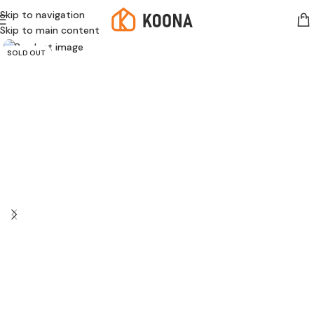
Skip to navigation
Skip to main content
SOLD OUT