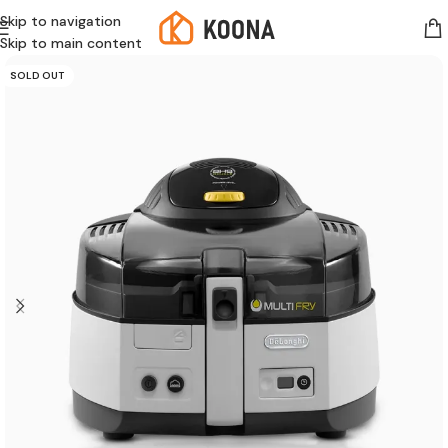
Skip to navigation
Skip to main content
SOLD OUT